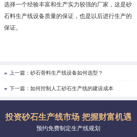
选择一个经验丰富和生产实力较强的厂家，这是砂
石料生产线设备质量的保证，也是以后进行生产的
保证。
上一篇：
砂石骨料生产线设备如何选型？
下一篇：
如何控制人工砂石生产线的建设成本
投资砂石生产线市场 把握财富机遇
预约免费制定生产线规划