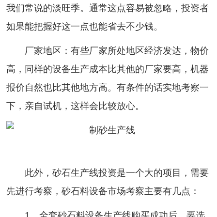
我们常说的淡旺季。通常这点容易被忽略，投资者
如果能把握好这一点也能省去不少钱。
厂家地区：有些厂家所处地区经济发达，物价
高，同样的设备生产成本比其他的厂家要高，机器
报价自然也比其他地方高。有条件的话实地考察一
下，亲自试机，这样会比较放心。
此外，砂石生产线投资是一个大的项目，需要
先进行考察，砂石料设备市场考察主要有几点：
1、全套砂石料设备生产线购买成功后，要选