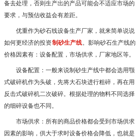
备去处理，否则生产出的产品可能会不适应市场的
要求，与预估收益会有差距。
优重作为砂石线设备生产厂家，就来简单说说
如何更经济的投资
制砂生产线
。影响砂石生产线的
价格因素有：设备配置，市场供求，厂家地区等。
设备配置：一般来说制砂生产线中都会选用颚
式破碎机作为头破，先将大石块进行粗碎，再在用
反击式破碎机二次破碎。根据处理的物料不同选择
的细碎设备也不同。
市场供求：所有的商品价格都会受到市场供求
因素的影响，供大于求时设备价格会降低，也就是