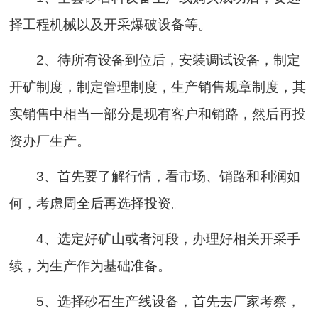
择工程机械以及开采爆破设备等。
2、待所有设备到位后，安装调试设备，制定
开矿制度，制定管理制度，生产销售规章制度，其
实销售中相当一部分是现有客户和销路，然后再投
资办厂生产。
3、首先要了解行情，看市场、销路和利润如
何，考虑周全后再选择投资。
4、选定好矿山或者河段，办理好相关开采手
续，为生产作为基础准备。
5、选择砂石生产线设备，首先去厂家考察，