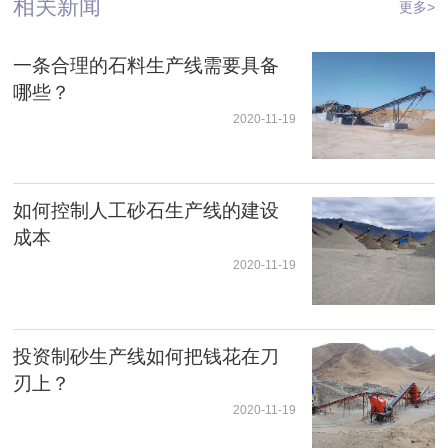
相关新闻
更多>
一条合理的石料生产线需要具备
哪些？
2020-11-19
如何控制人工砂石生产线的建设
成本
2020-11-19
投资制砂生产线如何把钱花在刀
刃上？
2020-11-19