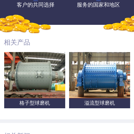
客户的共同选择
服务的国家和地区
相关产品
格子型球磨机
溢流型球磨机