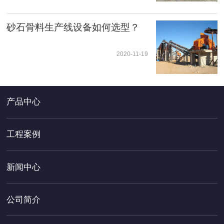
砂石骨料生产线设备如何选型？
2020-11-19
产品中心
工程案例
新闻中心
公司简介