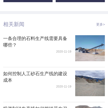
相关新闻
更多>
一条合理的石料生产线需要具备
哪些？
2020-11-19
如何控制人工砂石生产线的建设
成本
2020-11-19