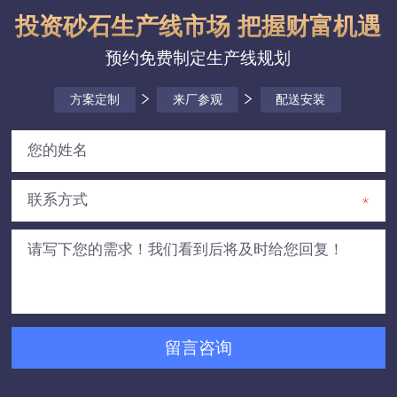
投资砂石生产线市场 把握财富机遇
预约免费制定生产线规划
方案定制
来厂参观
配送安装