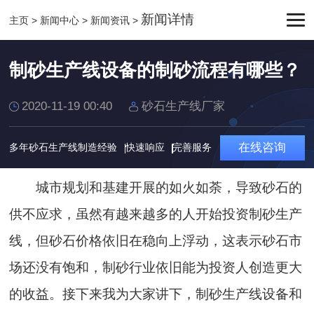
新闻详情
主页
>
新闻中心
>
新闻资讯
>
制砂生产线设备的制砂流程有哪些？
2020-11-19 00:40
砂石生产线厂家
在线咨询
多年砂石生产线制造经验
快速响应
完善服务
城市规划和基建开展的如火如荼，导致砂石的
供不应求，虽然有越来越多的人开始投资制砂生产
线，但砂石价格依旧在稳向上浮动，这表示砂石市
场还没有饱和，制砂行业依旧能为投资人创造更大
的收益。接下来我为大家讲下，制砂生产线设备和