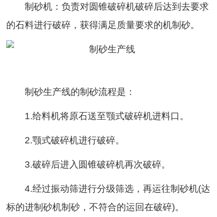
制砂机：负责对圆锥破碎机破碎后达到去要求
的石料进行破碎，获得满足质量要求的机制砂。
制砂生产线的制砂流程是：
1.给料机将原石送至颚式破碎机进料口。
2.颚式破碎机进行破碎。
3.破碎后进入圆锥破碎机再次破碎。
4.经过振动筛进行分级筛选，再运往制砂机(达
标的进制砂机制砂，不符合的运回在破碎)。