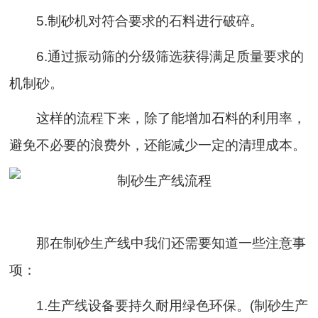
5.制砂机对符合要求的石料进行破碎。
6.通过振动筛的分级筛选获得满足质量要求的
机制砂。
这样的流程下来，除了能增加石料的利用率，
避免不必要的浪费外，还能减少一定的清理成本。
那在制砂生产线中我们还需要知道一些注意事
项：
1.生产线设备要持久耐用绿色环保。(制砂生产