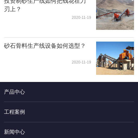
投资制砂生产线如何把钱花在刀
刃上？
2020-11-19
砂石骨料生产线设备如何选型？
2020-11-19
产品中心
工程案例
新闻中心