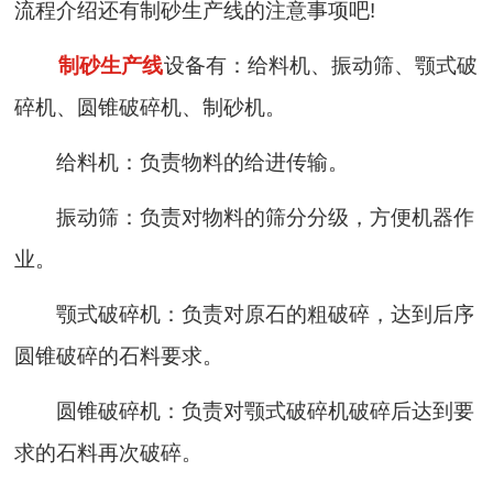
流程介绍还有制砂生产线的注意事项吧!
制砂生产线
设备有：给料机、振动筛、颚式破
碎机、圆锥破碎机、制砂机。
给料机：负责物料的给进传输。
振动筛：负责对物料的筛分分级，方便机器作
业。
颚式破碎机：负责对原石的粗破碎，达到后序
圆锥破碎的石料要求。
圆锥破碎机：负责对颚式破碎机破碎后达到要
求的石料再次破碎。