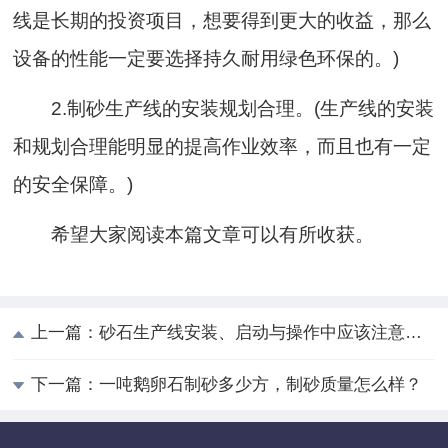
线是长期的投资项目，想要得到更大的收益，那么
设备的性能一定要选择持久耐用绿色环保的。)
2.制砂生产线的安装规划合理。(生产线的安装
和规划合理能明显的提高作业效率，而且也有一定
的安全保障。)
希望大家阅读本篇文章可以有所收获。
上一篇：
砂石生产线安装、启动与操作中应该注意的问题
下一篇：
一吨鹅卵石制砂多少方，制砂质量怎么样？