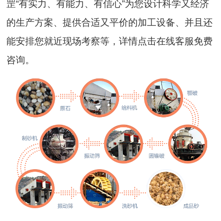
罡“有实力、有能力、有信心”为您设计科学又经济
的生产方案、提供合适又平价的加工设备、并且还
能安排您就近现场考察等，详情点击在线客服免费
咨询。