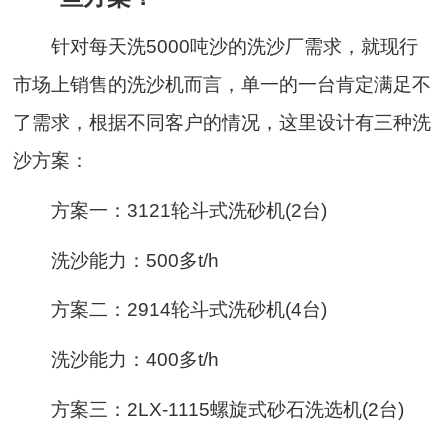
针对每天洗5000吨沙的洗沙厂需求，就现行
市场上销售的洗沙机而言，单一的一台肯定满足不
了需求，根据不同客户的情况，这里设计有三种洗
沙方案：
方案一：3121轮斗式洗砂机(2台)
洗沙能力：500多t/h
方案二：2914轮斗式洗砂机(4台)
洗沙能力：400多t/h
方案三：2LX-1115螺旋式砂石洗选机(2台)