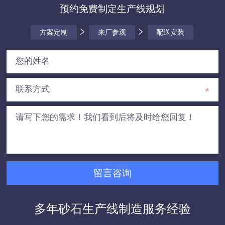
预约免费制定生产线规划
方案定制
来厂参观
配送安装
多年砂石生产线制造服务经验