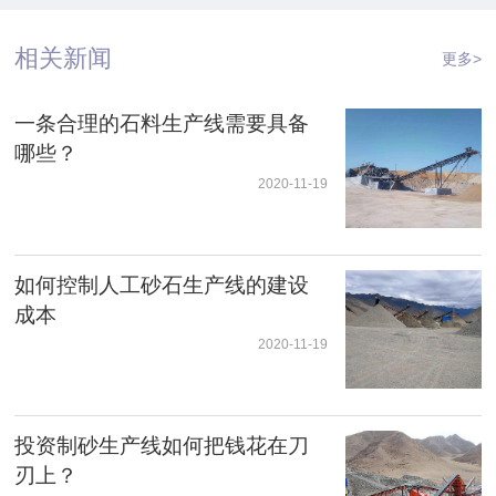
相关新闻
更多>
一条合理的石料生产线需要具备
哪些？
2020-11-19
如何控制人工砂石生产线的建设
成本
2020-11-19
投资制砂生产线如何把钱花在刀
刃上？