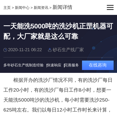
新闻详情
主页
>
新闻中心
>
新闻资讯
>
一天能洗5000吨的洗沙机正罡机器可
配，大厂家就是这么可靠
2020-11-21 06:22
砂石生产线厂家
在线咨询
多年砂石生产线制造经验
快速响应
完善服务
根据开办的洗沙厂情况不同，有的洗沙厂每日
工作20小时，有的洗沙厂每日工作8小时，想要一
天能洗5000吨沙的洗沙机，每小时需要洗沙250-
625吨左右。我们以每日12小时工作时长来计算，