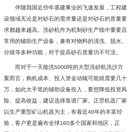
伴随我国近些年基建事业的飞速发展，工程建
设领域无论是对砂石的需求量还是对砂石的质量要
求都越来越高。洗砂机作为机制砂生产线中重要且
常用的辅助生产设备，兼有对物料的清洗、脱水、
分级等多种功能，对于提高砂石质量功不可没。
而对于一天能洗5000吨的大型洗砂机洗沙方
案而言，购机成本、投入资金动辄可能就需要几十
万，如此大手笔的辅助设备投入，要想降低投资风
险、提高收益，建议选择靠谱厂家。正罡机器厂家
以生产重型矿山机器为主，有着近40年的丰富经
验，客户更是遍布全球160多个国家和地区，正