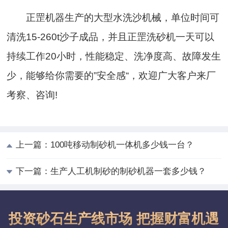
正罡机器生产的大型水洗沙机械，单位时间可
清洗15-260t沙子成品，并且正罡洗砂机一天可以
持续工作20小时，性能稳定、洗净度高、故障发生
少，能够给你需要的”安全感“，欢迎广大客户来厂
考察、咨询!
上一篇：
100吨移动制砂机一体机多少钱一台？
下一篇：
生产人工机制砂的制砂机器一套多少钱？
投资砂石生产线市场 把握财富机遇