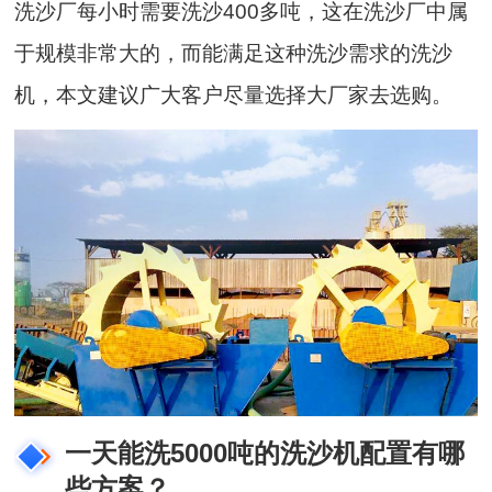
洗沙厂每小时需要洗沙400多吨，这在洗沙厂中属
于规模非常大的，而能满足这种洗沙需求的洗沙
机，本文建议广大客户尽量选择大厂家去选购。
一天能洗5000吨的洗沙机配置有哪
些方案？