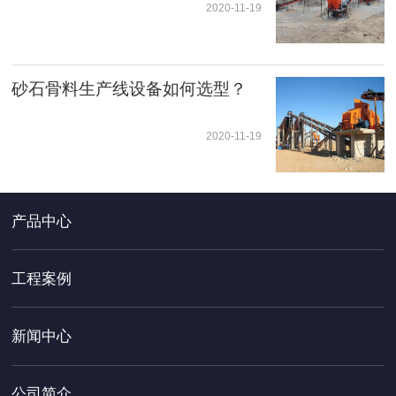
2020-11-19
砂石骨料生产线设备如何选型？
2020-11-19
产品中心
工程案例
新闻中心
公司简介