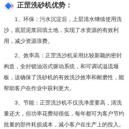
正罡洗砂机优势：
1、环保：污水沉淀后，上层清水继续使用洗
沙，底层泥浆回填土地，实现了水资源的有效利
用，减少资源浪费。
2、效率高：正罡洗沙机采用比较新颖的密封
构造，全封锁油浴式驱动系统，和可调试溢流堰
板，这确保了洗砂机的有效洗沙效率和耐磨性，能
帮助客户在作业中获利更大。
3、节能：正罡洗沙机不仅洗净度要高，清洗
量还大，但功率花费却很低，每年都可为客户节约
批量的部件耗损成本，减小客户在生产上的投入。