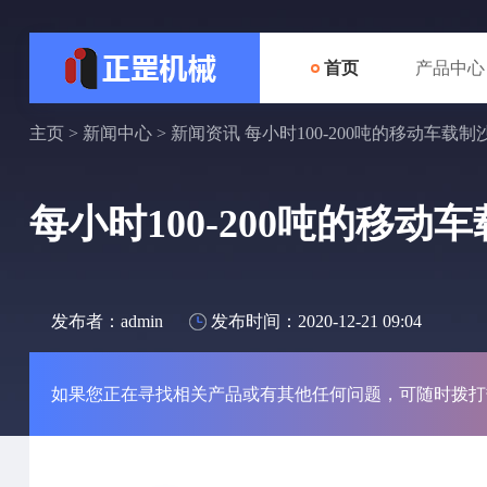
首页
产品中心
主页
>
新闻中心
>
新闻资讯
每小时100-200吨的移动车载
每小时100-200吨的移
发布者：admin
发布时间：2020-12-21 09:04
如果您正在寻找相关产品或有其他任何问题，可随时拨打