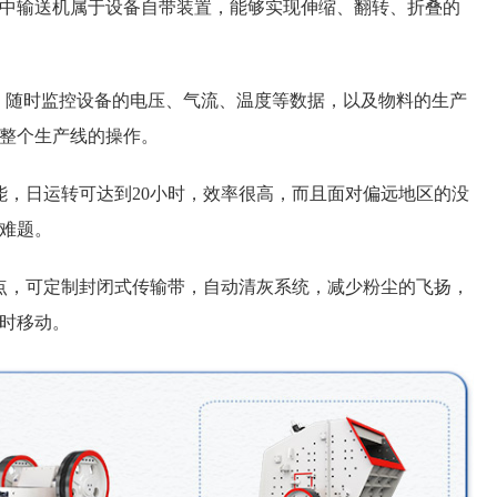
，其中输送机属于设备自带装置，能够实现伸缩、翻转、折叠的
，随时监控设备的电压、气流、温度等数据，以及物料的生产
整个生产线的操作。
，日运转可达到20小时，效率很高，而且面对偏远地区的没
难题。
，可定制封闭式传输带，自动清灰系统，减少粉尘的飞扬，
时移动。