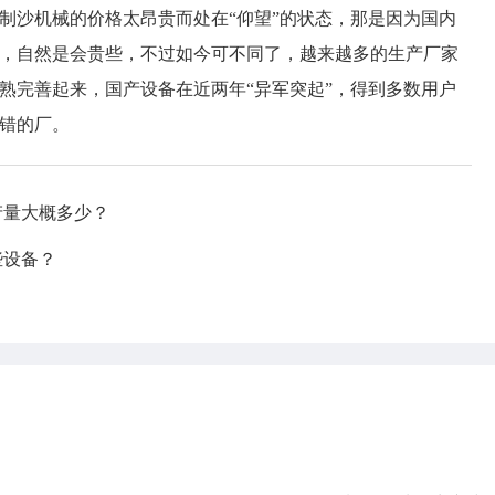
沙机械的价格太昂贵而处在“仰望”的状态，那是因为国内
，自然是会贵些，不过如今可不同了，越来越多的生产厂家
熟完善起来，国产设备在近两年“异军突起”，得到多数用户
错的厂。
产量大概多少？
些设备？