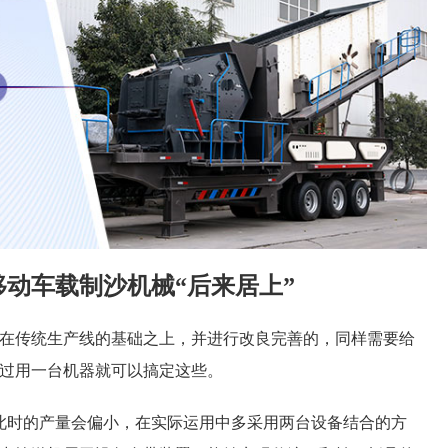
动车载制沙机械“后来居上”
传统生产线的基础之上，并进行改良完善的，同样需要给
过用一台机器就可以搞定这些。
时的产量会偏小，在实际运用中多采用两台设备结合的方