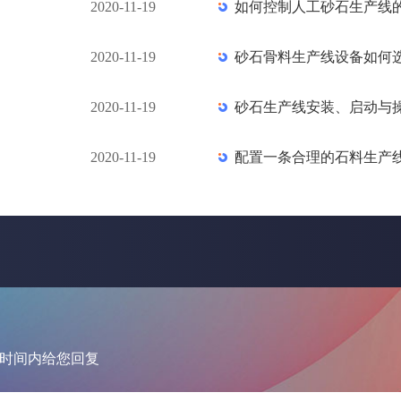
2020-11-19
如何控制人工砂石生产线
2020-11-19
砂石骨料生产线设备如何
2020-11-19
砂石生产线安装、启动与
2020-11-19
配置一条合理的石料生产
暂时间内给您回复