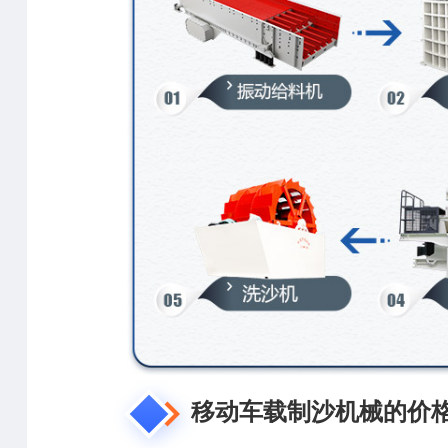
移动车载制沙机械的价格