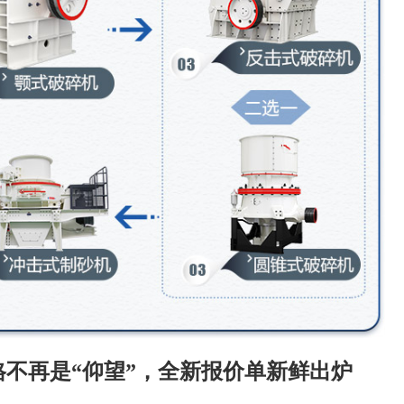
不再是“仰望”，全新报价单新鲜出炉