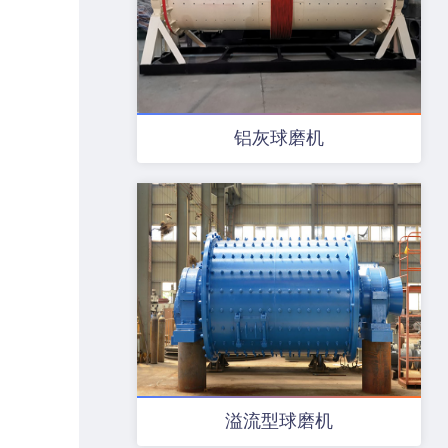
铝灰球磨机
溢流型球磨机