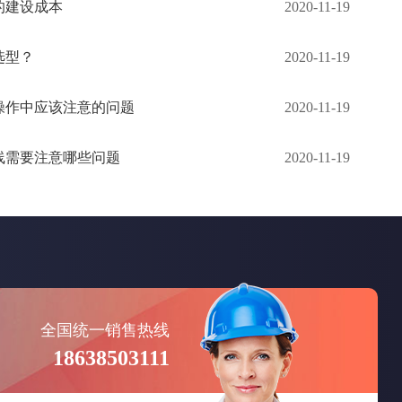
的建设成本
2020-11-19
选型？
2020-11-19
操作中应该注意的问题
2020-11-19
线需要注意哪些问题
2020-11-19
全国统一销售热线
18638503111