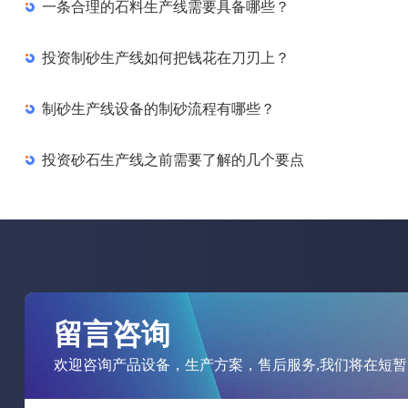
一条合理的石料生产线需要具备哪些？
投资制砂生产线如何把钱花在刀刃上？
制砂生产线设备的制砂流程有哪些？
投资砂石生产线之前需要了解的几个要点
留言咨询
欢迎咨询产品设备，生产方案，售后服务,我们将在短