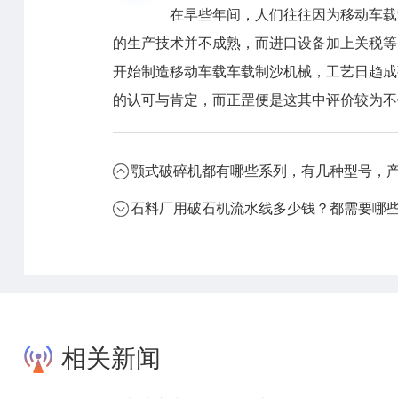
在早些年间，人们往往因为移动车载制
的生产技术并不成熟，而进口设备加上关税等
开始制造移动车载车载制沙机械，工艺日趋成
的认可与肯定，而正罡便是这其中评价较为不
颚式破碎机都有哪些系列，有几种型号，
石料厂用破石机流水线多少钱？都需要哪
相关新闻