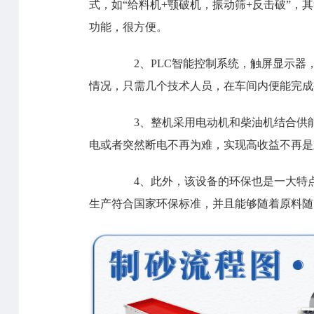
式，如“给料机+颚破机，振动筛+反击破”
功能，很方便。
2、PLC智能控制系统，触屏显示器
情况，只需几个技术人员，在车间内便能完成
3、整机采用电动机和柴油机结合供能
电或者突然断电不再为难，实现高收益不再是
4、此外，该设备的环保也是一大特点
生产符合国家环保标准，并且能够随着原料随