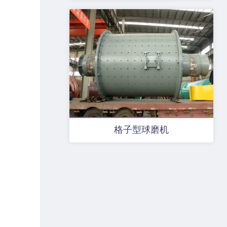
格子型球磨机