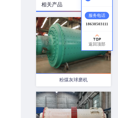
相关产品
服务电话
18638503111
返回顶部
粉煤灰球磨机