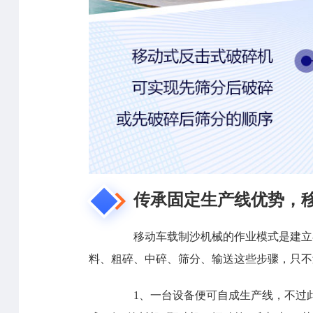
传承固定生产线优势，移
移动车载制沙机械的作业模式是建立在
料、粗碎、中碎、筛分、输送这些步骤，只不
1、一台设备便可自成生产线，不过此