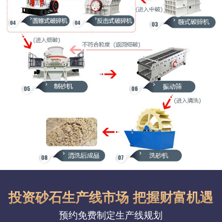
投资砂石生产线市场 把握财富机遇
预约免费制定生产线规划