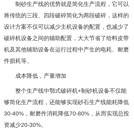
制砂生产线的优势就是简化生产流程，它可以
将传统的三段、四段破碎简化为两段破碎，这样的
设计方案不仅可以减少主机设备的配置，也减少了
破碎机设备之间的辅助配置，大大节省了给料皮带
机及其他辅助设备在运行过程中产生的电耗、耐磨
件损耗等。
成本降低，产量增加
整个生产线中鄂式破碎机+制砂机设备不仅能
够简化生产流程，还能够实现砂石生产线能耗降低
30-40%，耐磨件消耗降低70-80%，从而实现总投
资减少20-30%。