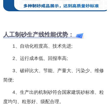
人工制砂生产线性能优势：
1、自动化程度高、技术先进;
2、运行成本低、回报率高;
3、破碎比大、节能、产量大、污染少、维修
简便;
4、生产出的机制砂符合国家建筑砂标准、粒
度均匀、粒形好、级配合理。