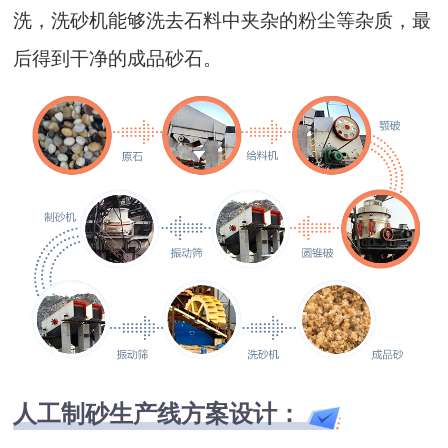
洗，洗砂机能够洗去石料中夹杂的粉尘等杂质，最
后得到干净的成品砂石。
人工制砂生产线方案设计：