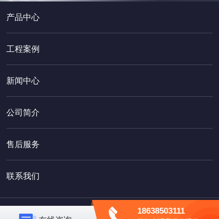
产品中心
工程案例
新闻中心
公司简介
售后服务
联系我们
18638503111