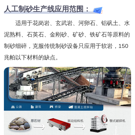
人工制砂生产线应用范围：
适用于花岗岩、玄武岩、河卵石、铝矾土、水
泥熟料、石英石、金刚砂、矿砂、铁矿石等原料的
制砂细碎，克服传统制砂设备只应用于软岩，150
兆帕以下材料的缺点。