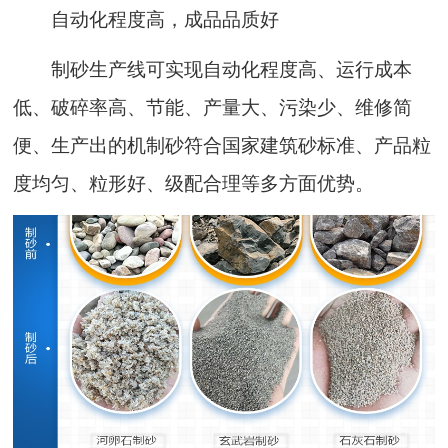
自动化程度高，成品品质好
制砂生产线可实现自动化程度高、运行成本
低、破碎率高、节能、产量大、污染少、维修简
便、生产出的机制砂符合国家建筑砂标准、产品粒
度均匀、粒形好、级配合理等多方面优势。