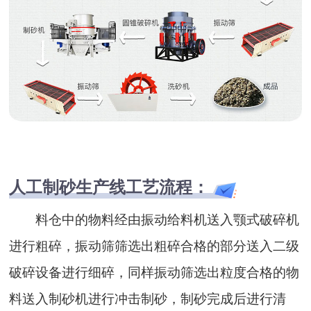
人工制砂生产线工艺流程：
料仓中的物料经由振动给料机送入颚式破碎机
进行粗碎，振动筛筛选出粗碎合格的部分送入二级
破碎设备进行细碎，同样振动筛选出粒度合格的物
料送入制砂机进行冲击制砂，制砂完成后进行清