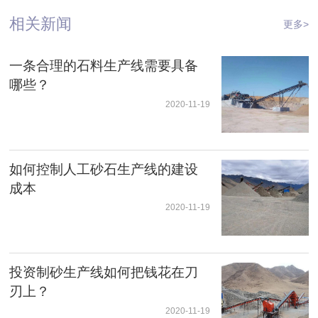
相关新闻
更多>
一条合理的石料生产线需要具备
哪些？
2020-11-19
如何控制人工砂石生产线的建设
成本
2020-11-19
投资制砂生产线如何把钱花在刀
刃上？
2020-11-19