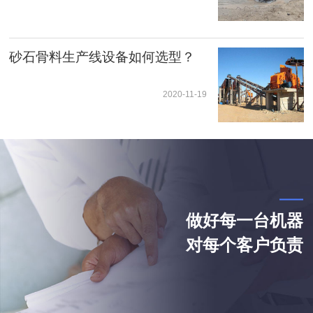
砂石骨料生产线设备如何选型？
2020-11-19
做好每一台机器
对每个客户负责