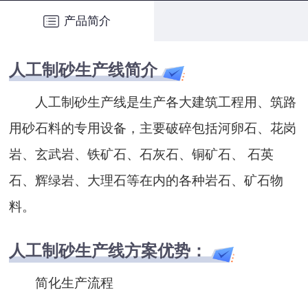
产品简介
人工制砂生产线简介
人工制砂生产线是生产各大建筑工程用、筑路
用砂石料的专用设备，主要破碎包括河卵石、花岗
岩、玄武岩、铁矿石、石灰石、铜矿石、 石英
石、辉绿岩、大理石等在内的各种岩石、矿石物
料。
人工制砂生产线方案优势：
简化生产流程