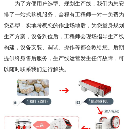
为了方便用户选型、规划生产线，我们为您安
排了一站式购机服务，全程有工程师一对一免费为
您选型，实地考察您的作业场地后，为您量身规划
生产方案，设备到位后，工程师会现场指导生产线
构建，设备安装、调试、操作等都会教给您。后期
提供终身售后服务，生产线运营发生任何故障，可
以随时联系我们进行解决。