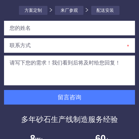
方案定制
来厂参观
配送安装
多年砂石生产线制造服务经验
8
60