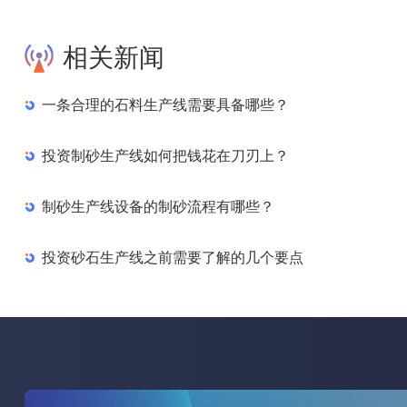
相关新闻
一条合理的石料生产线需要具备哪些？
投资制砂生产线如何把钱花在刀刃上？
制砂生产线设备的制砂流程有哪些？
投资砂石生产线之前需要了解的几个要点