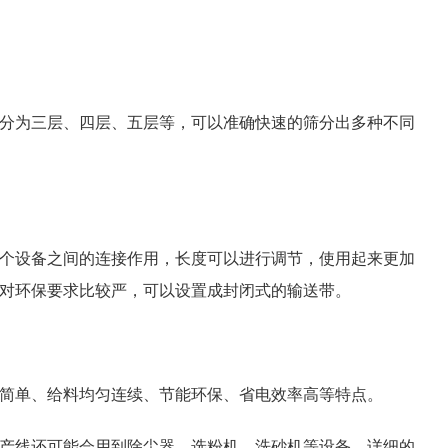
为三层、四层、五层等，可以准确快速的筛分出多种不同
设备之间的连接作用，长度可以进行调节，使用起来更加
对环保要求比较严，可以设置成封闭式的输送带。
单、给料均匀连续、节能环保、省电效率高等特点。
线还可能会用到除尘器、选粉机、洗砂机等设备，详细的