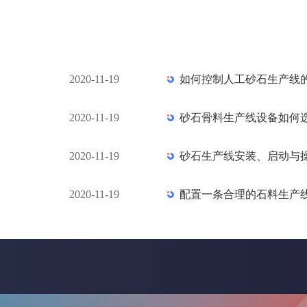
2020-11-19
如何控制人工砂石生产线
2020-11-19
砂石骨料生产线设备如何
2020-11-19
砂石生产线安装、启动与
2020-11-19
配置一条合理的石料生产