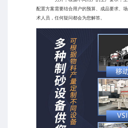
配置方案需要结合用户的预算、成品要求、场
术人员，任何疑问都会为您解答。