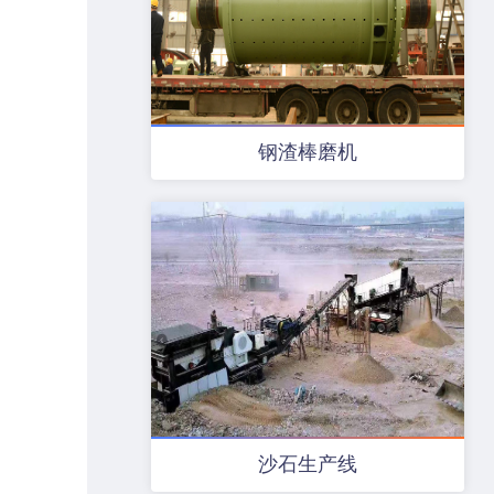
钢渣棒磨机
沙石生产线