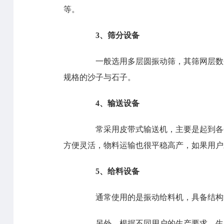
等。
3、筛分设备
一般选用多层圆振动筛，其筛网层数分
规格的沙子与石子。
4、输送设备
常采用皮带式输送机，主要是起到各个
方便灵活，物料运输也很平稳高产，如果用户
5、给料设备
通常使用的是振动给料机，具备结构简
另外，根据不同用户的生产要求，生产