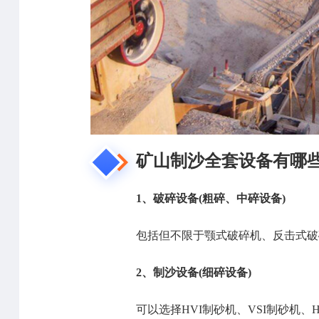
矿山制沙全套设备有哪些
1、破碎设备(粗碎、中碎设备)
包括但不限于颚式破碎机、反击式破
2、制沙设备(细碎设备)
可以选择HVI制砂机、VSI制砂机、