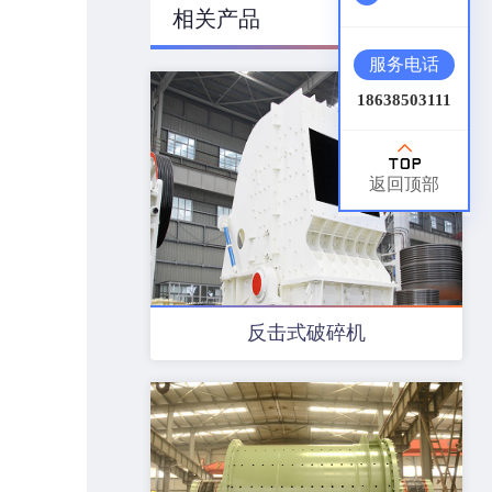
相关产品
服务电话
18638503111
返回顶部
反击式破碎机