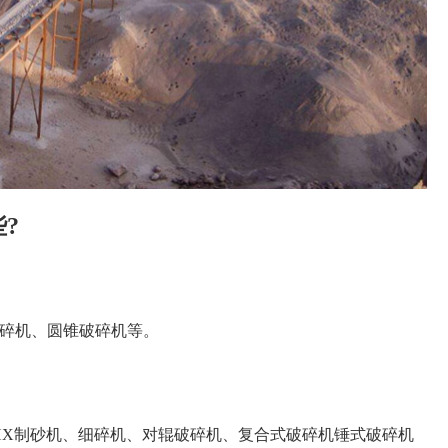
?
碎机、圆锥破碎机等。
HX制砂机、细碎机、对辊破碎机、复合式破碎机锤式破碎机