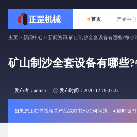
首页
产品中心
主页
>
新闻中心
>
新闻资讯
矿山制沙全套设备有哪些?每小时
矿山制沙全套设备有哪些?每
发布者：admin
发布时间：2020-12-19 07:22
如果您正在寻找相关产品或有其他任何问题，可随时拨打