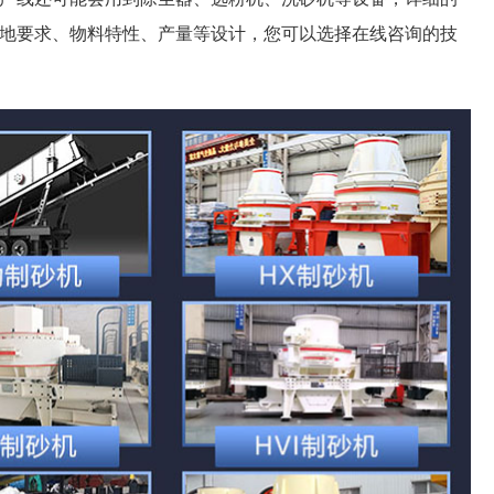
地要求、物料特性、产量等设计，您可以选择在线咨询的技