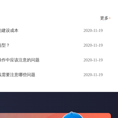
更多
+
的建设成本
2020-11-19
选型？
2020-11-19
操作中应该注意的问题
2020-11-19
线需要注意哪些问题
2020-11-19