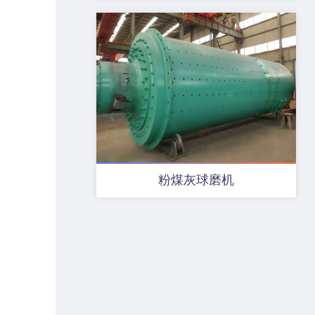
粉煤灰球磨机