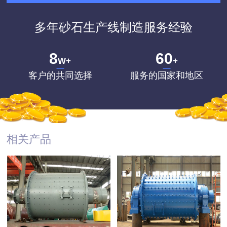
多年砂石生产线制造服务经验
8
60
W+
+
客户的共同选择
服务的国家和地区
相关产品