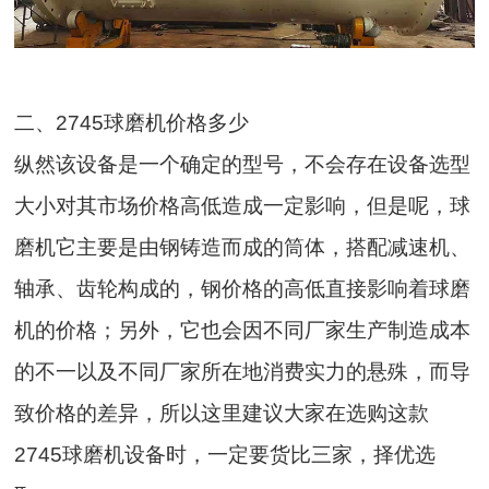
二、2745球磨机价格多少
纵然该设备是一个确定的型号，不会存在设备选型
大小对其市场价格高低造成一定影响，但是呢，球
磨机它主要是由钢铸造而成的筒体，搭配减速机、
轴承、齿轮构成的，钢价格的高低直接影响着球磨
机的价格；另外，它也会因不同厂家生产制造成本
的不一以及不同厂家所在地消费实力的悬殊，而导
致价格的差异，所以这里建议大家在选购这款
2745球磨机设备时，一定要货比三家，择优选