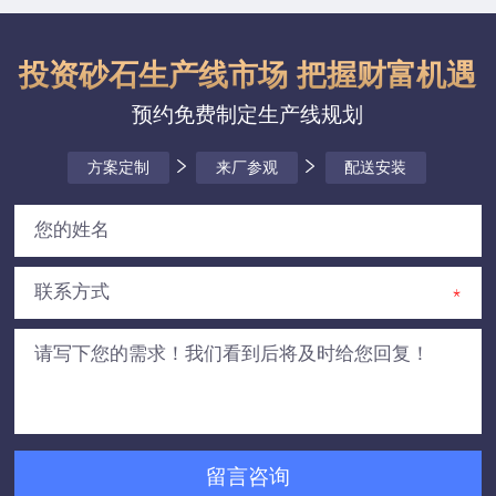
投资砂石生产线市场 把握财富机遇
预约免费制定生产线规划
方案定制
来厂参观
配送安装