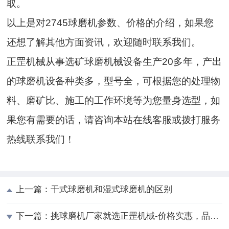
取。
以上是对2745球磨机参数、价格的介绍，如果您
还想了解其他方面资讯，欢迎随时联系我们。
正罡机械从事选矿球磨机械设备生产20多年，产出
的球磨机设备种类多，型号全，可根据您的处理物
料、磨矿比、施工的工作环境等为您量身选型，如
果您有需要的话，请咨询本站在线客服或拨打服务
热线联系我们！
上一篇：
干式球磨机和湿式球磨机的区别
下一篇：
挑球磨机厂家就选正罡机械-价格实惠，品质有保障