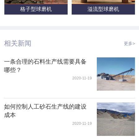
格子型球磨机
溢流型球磨机
相关新闻
更多>
一条合理的石料生产线需要具备
哪些？
2020-11-19
如何控制人工砂石生产线的建设
成本
2020-11-19