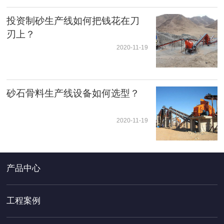
投资制砂生产线如何把钱花在刀
刃上？
2020-11-19
砂石骨料生产线设备如何选型？
2020-11-19
产品中心
工程案例