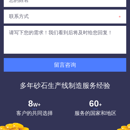
多年砂石生产线制造服务经验
8
60
W+
+
客户的共同选择
服务的国家和地区