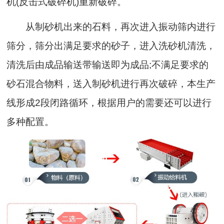
机(反击式破碎机)重新破碎。
从制砂机出来的石料，再次进入振动筛内进行
筛分，筛分出满足要求的砂子，进入洗砂机清洗，
清洗后由成品输送带输送即为成品;不满足要求的
砂石混合物料，送入制砂机进行再次破碎，本生产
线形成2段闭路循环，根据用户的需要还可以进行
多种配置。