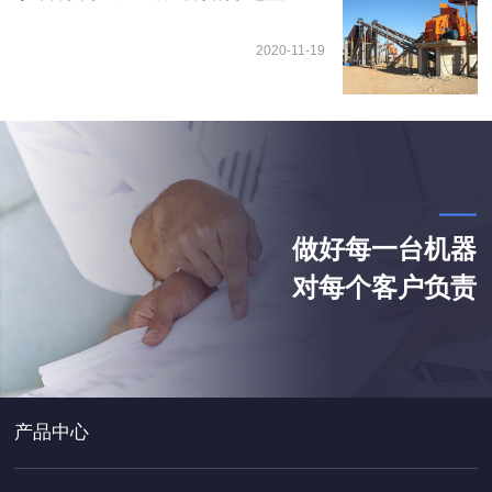
2020-11-19
做好每一台机器
对每个客户负责
产品中心