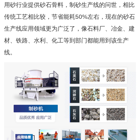
用砂行业提供砂石骨料，制砂生产线的问世，相比
传统工艺相比较，节省能耗50%左右，现在的砂石
生产线应用领域更为广泛了，像石料厂、冶金、建
材、铁路、水利、化工等到部门都能用到该生产
线。