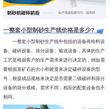
一整套小型制砂生产线价格是多少?
一整套小型制砂生产线中包括的设备有给料设
备、破碎设备、筛分设备、输送设备，具体的生产
工艺是根据客户的生产需求来进行决定的，例如需
要根据原矿石的大小和硬度来决定破碎设备的型
号，根据成品规格来决定是否需要二级破碎和筛分
设备的筛分规格。需求不同，相应的配套设备也不
相同。