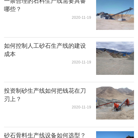
一条合理的石料生产线需要具备
哪些？
2020-11-19
如何控制人工砂石生产线的建设
成本
2020-11-19
投资制砂生产线如何把钱花在刀
刃上？
2020-11-19
砂石骨料生产线设备如何选型？