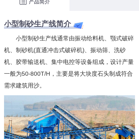
产品简介
小型制砂生产线简介
小型制砂生产线通常由振动给料机、颚式破碎
机、制砂机(直通冲击式破碎机)、振动筛、洗砂
机、胶带输送机、集中电控等设备组成，设计产量
一般为50-800T/H，主要是将大块度石头制成符合
需求建筑用沙。