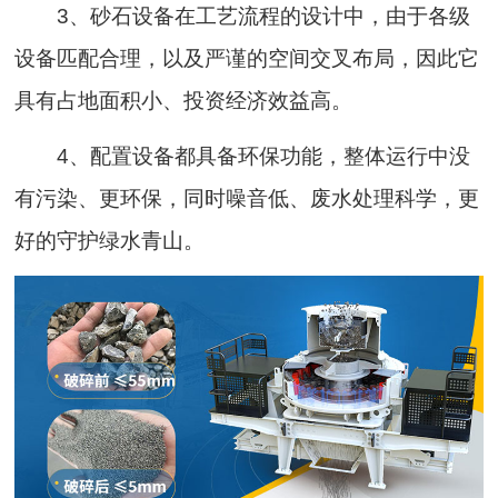
3、砂石设备在工艺流程的设计中，由于各级
设备匹配合理，以及严谨的空间交叉布局，因此它
具有占地面积小、投资经济效益高。
4、配置设备都具备环保功能，整体运行中没
有污染、更环保，同时噪音低、废水处理科学，更
好的守护绿水青山。