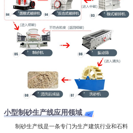
小型制砂生产线应用领域
制砂生产线是一条专门为生产建筑行业和石料