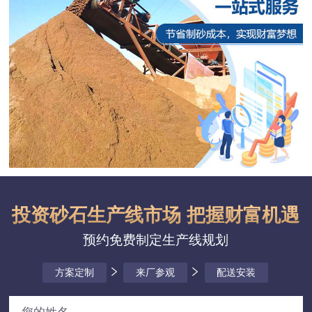
投资砂石生产线市场 把握财富机遇
预约免费制定生产线规划
方案定制
来厂参观
配送安装