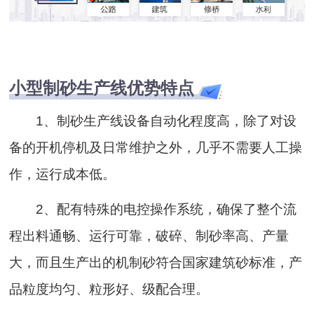
小型制砂生产线优势特点
1、制砂生产线设备自动化程度高，除了对设
备的开机停机及日常维护之外，几乎不需要人工操
作，运行成本低。
2、配有特殊的电控操作系统，确保了整个流
程出料通畅、运行可靠，破碎、制砂率高、产量
大，而且生产出的机制砂符合国家建筑砂标准，产
品粒度均匀、粒形好、级配合理。