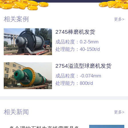
相关案例
更多>
2745棒磨机发货
成品粒度：0.2-5mm
处理能力：40-150t/d
2754溢流型球磨机发货
成品粒度：-0.074mm
处理能力：800t/d
相关新闻
更多>