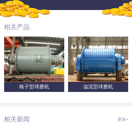
相关产品
格子型球磨机
溢流型球磨机
相关新闻
更多>