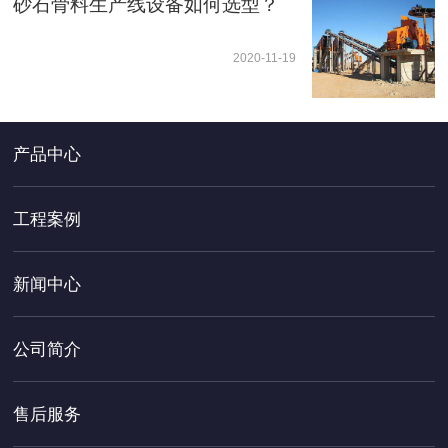
砂石骨料生产线设备如何选型？
2020-11-19
产品中心
工程案例
新闻中心
公司简介
售后服务