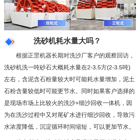
洗砂机耗水量大吗？
根据正罡机器长期对洗沙厂客户的观察回访，
洗砂机洗一吨砂石大概耗水量在2-3.5方(2-3.5吨)
左右，含泥含石粉量较大时可能耗水量增加，泥土
石粉含量较低时可能更节水。同时如果客户选择的
是现场市场上比较火的洗沙+细沙回收一体机，因
为在洗沙过程中又对尾矿水进行细沙回收，导致污
水浓度降低，沉淀循环时间缩短，可以更加节水。