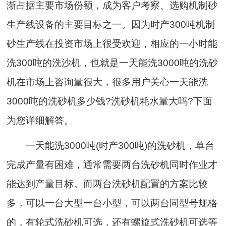
渐占据主要市场份额，成为客户考察、选购机制砂
生产线设备的主要目标之一。因为时产300吨机制
砂生产线在投资市场上很受欢迎，相应的一小时能
洗300吨的洗沙机，也就是一天能洗3000吨的洗砂
机在市场上咨询量很大，很多用户关心一天能洗
3000吨的洗砂机多少钱?洗砂机耗水量大吗?下面
为您详细解答。
一天能洗3000吨(时产300吨)的洗砂机，单台
完成产量有困难，通常需要两台洗砂机同时作业才
能达到产量目标。而两台洗砂机配置的方案比较
多，可以一台大型一台小型，可以两台同型号规格
的，有轮式洗砂机可选，还有螺旋式洗砂机可选等