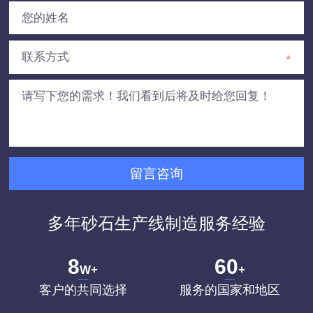
多年砂石生产线制造服务经验
8
60
W+
+
客户的共同选择
服务的国家和地区