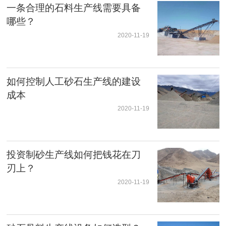
一条合理的石料生产线需要具备
哪些？
2020-11-19
如何控制人工砂石生产线的建设
成本
2020-11-19
投资制砂生产线如何把钱花在刀
刃上？
2020-11-19