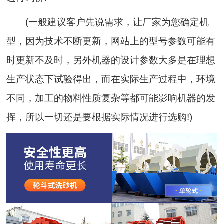
(一般建议客户先说需求，让厂家为您确定机
型，因为技术不断更新，网站上的型号参数可能有
时更新不及时，另外机器的设计参数大多是在理想
生产状态下试验得出，而在实际生产过程中，环境
不同，加工的物料性质复杂等都可能影响机器的发
挥，所以一切还是要根据实际情况进行选购!)