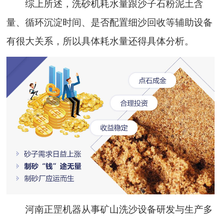
综上所述，洗砂机耗水量跟沙子石粉泥土含
量、循环沉淀时间、是否配置细沙回收等辅助设备
有很大关系，所以具体耗水量还得具体分析。
河南正罡机器从事矿山洗沙设备研发与生产多