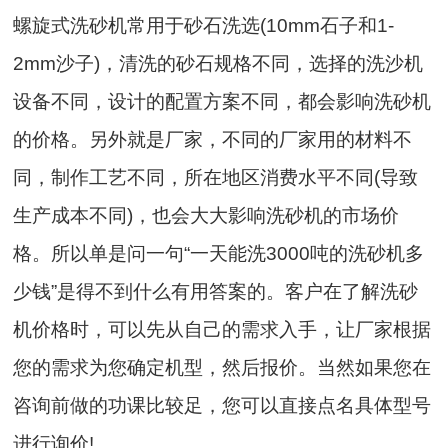
螺旋式洗砂机常用于砂石洗选(10mm石子和1-
2mm沙子)，清洗的砂石规格不同，选择的洗沙机
设备不同，设计的配置方案不同，都会影响洗砂机
的价格。另外就是厂家，不同的厂家用的材料不
同，制作工艺不同，所在地区消费水平不同(导致
生产成本不同)，也会大大影响洗砂机的市场价
格。所以单是问一句“一天能洗3000吨的洗砂机多
少钱”是得不到什么有用答案的。客户在了解洗砂
机价格时，可以先从自己的需求入手，让厂家根据
您的需求为您确定机型，然后报价。当然如果您在
咨询前做的功课比较足，您可以直接点名具体型号
进行询价!