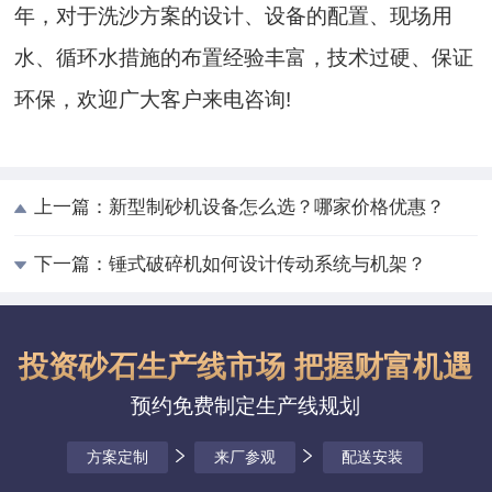
年，对于洗沙方案的设计、设备的配置、现场用
水、循环水措施的布置经验丰富，技术过硬、保证
环保，欢迎广大客户来电咨询!
上一篇：
新型制砂机设备怎么选？哪家价格优惠？
下一篇：
锤式破碎机如何设计传动系统与机架？
投资砂石生产线市场 把握财富机遇
预约免费制定生产线规划
方案定制
来厂参观
配送安装