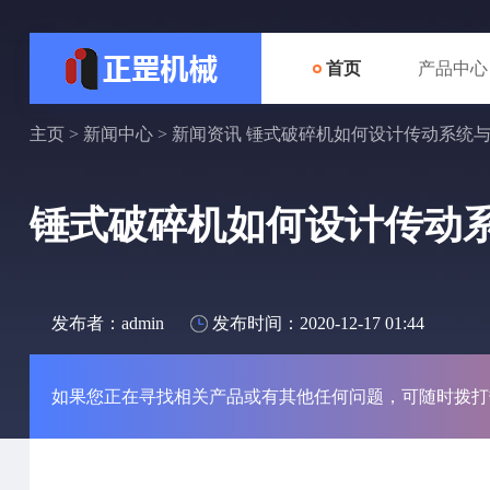
首页
产品中心
主页
>
新闻中心
>
新闻资讯
锤式破碎机如何设计传动系统
锤式破碎机如何设计传动
发布者：admin
发布时间：2020-12-17 01:44
如果您正在寻找相关产品或有其他任何问题，可随时拨打