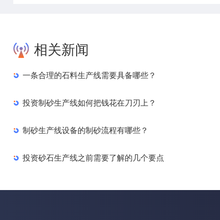
相关新闻
一条合理的石料生产线需要具备哪些？
投资制砂生产线如何把钱花在刀刃上？
制砂生产线设备的制砂流程有哪些？
投资砂石生产线之前需要了解的几个要点