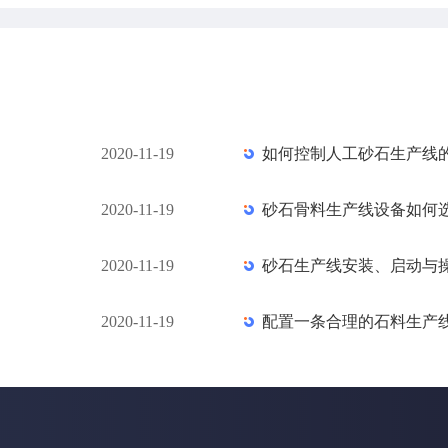
2020-11-19
如何控制人工砂石生产线
2020-11-19
砂石骨料生产线设备如何
2020-11-19
砂石生产线安装、启动与
2020-11-19
配置一条合理的石料生产