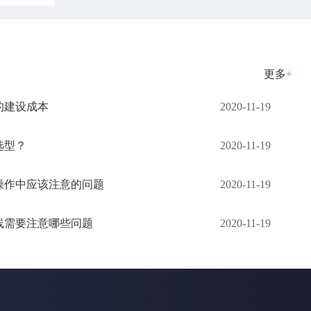
更多
+
的建设成本
2020-11-19
选型？
2020-11-19
操作中应该注意的问题
2020-11-19
线需要注意哪些问题
2020-11-19