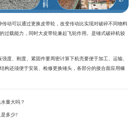
传动可以通过更换皮带轮，改变传动比实现对破碎不同物料
的过载能力，同时大皮带轮兼起飞轮作用。是锤式破碎机较
强度、刚度、紧固件要周密计算下机壳要便于加工、运输、
结构还须便于安装、检修更换锤头，各部分的接合面应用橡
耗水量大吗？
又是多少?