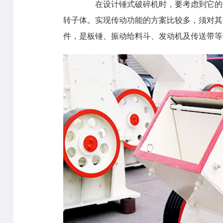
在设计锤式破碎机时，要考虑到它的传
转子体。实现传动功能的方案比较多，须对其
件，是板锤、振动给料斗、发动机及传送带等