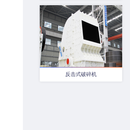
反击式破碎机