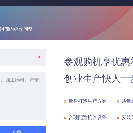
暂时间内给您回复
*
参观购机享优惠
创业生产快人一
量身打造生产方案
质量
合理配置机器设备
安装