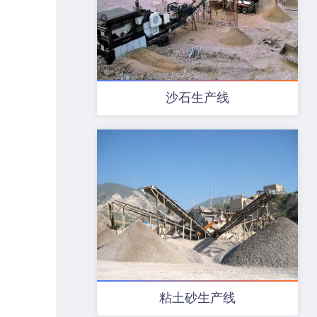
沙石生产线
粘土砂生产线