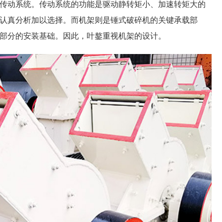
动系统。传动系统的功能是驱动静转矩小、加速转矩大的
认真分析加以选择。而机架则是锤式破碎机的关键承载部
部分的安装基础。因此，叶鏊重视机架的设计。