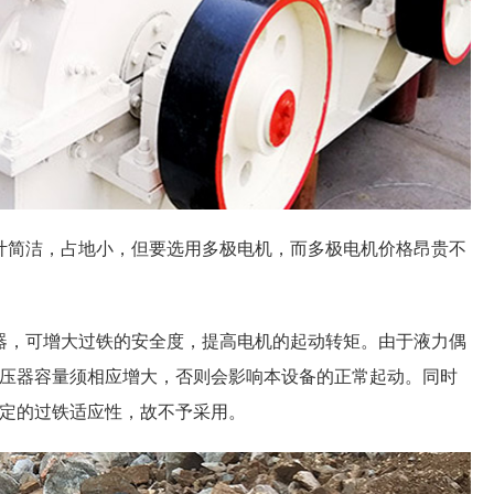
简洁，占地小，但要选用多极电机，而多极电机价格昂贵不
，可增大过铁的安全度，提高电机的起动转矩。由于液力偶
压器容量须相应增大，否则会影响本设备的正常起动。同时
定的过铁适应性，故不予采用。