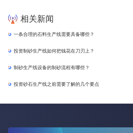
相关新闻
一条合理的石料生产线需要具备哪些？
投资制砂生产线如何把钱花在刀刃上？
制砂生产线设备的制砂流程有哪些？
投资砂石生产线之前需要了解的几个要点