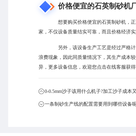
价格便宜的石英制砂机
想要购买价格便宜的石英制砂机，正罡
家，不仅设备质量结实可靠，而且价格经济实
另外，该设备生产工艺是经过严格计算
浪费现象，因此同质量情况下，其生产成本较
异，更多设备信息，欢迎您点击在线客服获得
0-0.5mm沙子该用什么机子?加工沙子成本
一条制砂生产线的配置需要用到哪些设备