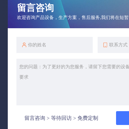
留言咨询
欢迎咨询产品设备，生产方案，售后服务,我们将在短
留言咨询 > 等待回访 > 免费定制