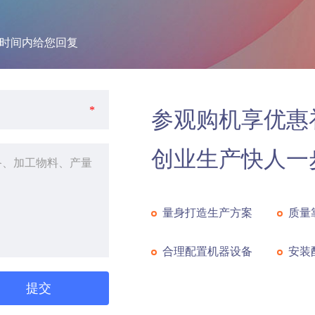
暂时间内给您回复
*
参观购机享优惠
创业生产快人一
量身打造生产方案
质量
合理配置机器设备
安装