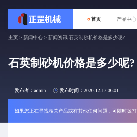
首页
产品中心
主页
>
新闻中心
>
新闻资讯
石英制砂机价格是多少呢?
石英制砂机价格是多少呢?
发布者：admin
发布时间：2020-12-17 06:01
如果您正在寻找相关产品或有其他任何问题，可随时拨打