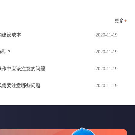
更多
+
的建设成本
2020-11-19
选型？
2020-11-19
操作中应该注意的问题
2020-11-19
线需要注意哪些问题
2020-11-19