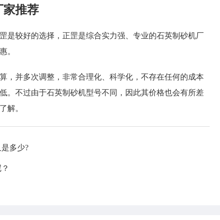
厂家推荐
是较好的选择，正罡是综合实力强、专业的石英制砂机厂
惠。
，并多次调整，非常合理化、科学化，不存在任何的成本
低。不过由于石英制砂机型号不同，因此其价格也会有所差
了解。
又是多少?
呢？