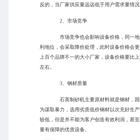
反的，当厂家供应量远远低于用户需求量情况
2、市场竞争
市场竞争也会影响设备价格，同一地区
利地位，会采取降价处理，此时设备价格会更
上百个品牌不一的大小厂家，设备价格要比上海
左右。
3、钢材质量
石英制砂机主要原材料就是钢材，因此
为谋取暴力，选用劣质低价钢材以次充好生产
较低，但是并不能为客户创造有效利润，甚至
量有保障的优质设备。