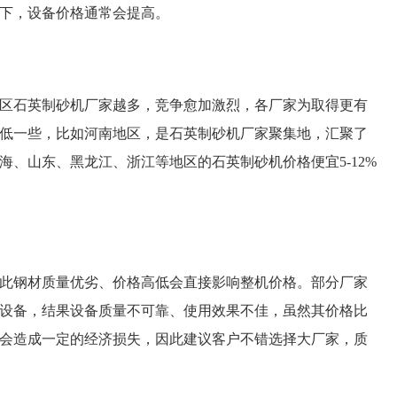
下，设备价格通常会提高。
石英制砂机厂家越多，竞争愈加激烈，各厂家为取得更有
低一些，比如河南地区，是石英制砂机厂家聚集地，汇聚了
、山东、黑龙江、浙江等地区的石英制砂机价格便宜5-12%
钢材质量优劣、价格高低会直接影响整机价格。部分厂家
设备，结果设备质量不可靠、使用效果不佳，虽然其价格比
会造成一定的经济损失，因此建议客户不错选择大厂家，质