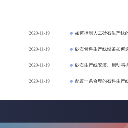
2020-11-19
如何控制人工砂石生产线
2020-11-19
砂石骨料生产线设备如何
2020-11-19
砂石生产线安装、启动与
2020-11-19
配置一条合理的石料生产