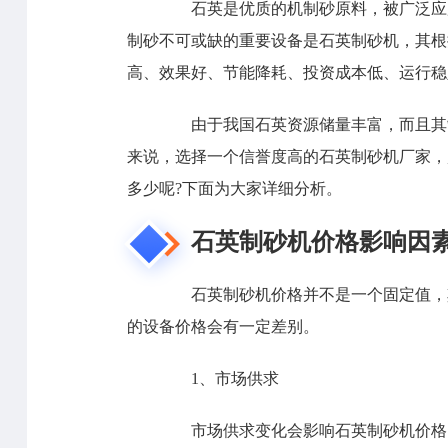
石英是优质的机制砂原料，被广泛应用
制砂不可或缺的重要设备是石英制砂机，其根
高、效果好、节能降耗、投资成本低、运行稳
由于我国石英资源储量丰富，而且其制
来说，选择一个信誉度高的石英制砂机厂家，
多少呢?下面为大家详细分析。
石英制砂机价格影响因
石英制砂机价格并不是一个固定值，其
的设备价格会有一定差别。
1、市场供求
市场供求变化会影响石英制砂机价格。