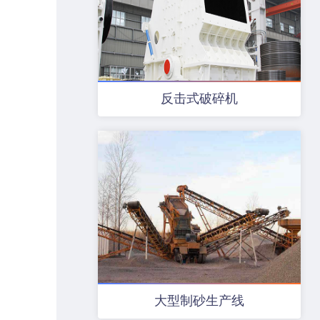
反击式破碎机
大型制砂生产线