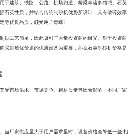
于建筑、铁路、公路、机场跑道、桥梁等诸多领域。石英
据石英性质，并结合传统制砂机优势所设计，具有破碎效率
定等优良品质，颇受用户青睐!
砂工艺简单，因此吸引了大量投资商的目光。对于投资商
购买到质优价廉的优质设备为重要，那么石英制砂机价格是
素
受市场供求、市场竞争、钢材质量等因素影响，不同厂家
当厂家供应量大于用户需求量时，设备价格会降低一些;相