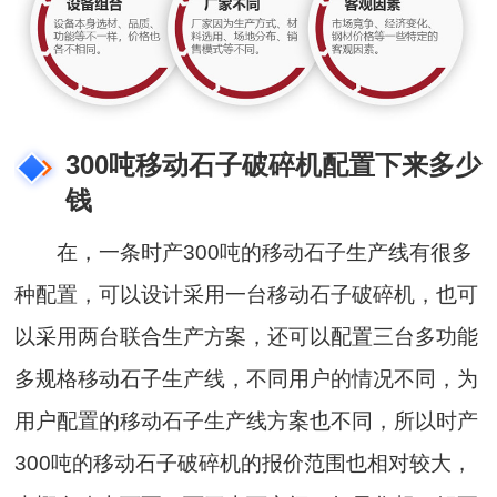
300吨移动石子破碎机配置下来多少
钱
在，一条时产300吨的移动石子生产线有很多
种配置，可以设计采用一台移动石子破碎机，也可
以采用两台联合生产方案，还可以配置三台多功能
多规格移动石子生产线，不同用户的情况不同，为
用户配置的移动石子生产线方案也不同，所以时产
300吨的移动石子破碎机的报价范围也相对较大，