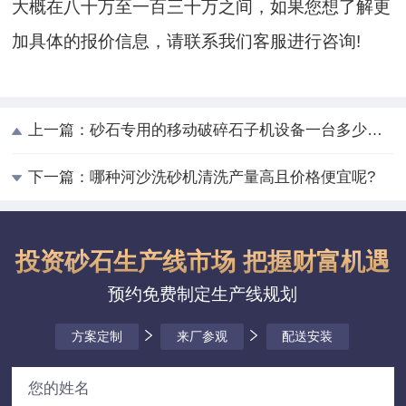
大概在八十万至一百三十万之间，如果您想了解更
加具体的报价信息，请联系我们客服进行咨询!
上一篇：
砂石专用的移动破碎石子机设备一台多少钱？
下一篇：
哪种河沙洗砂机清洗产量高且价格便宜呢?
投资砂石生产线市场 把握财富机遇
预约免费制定生产线规划
方案定制
来厂参观
配送安装