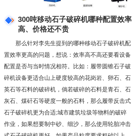
300吨移动石子破碎机哪种配置效率
高、价格还不贵
那么针对李先生提到的哪种移动石子破碎机配
置效率更高的问题，想说：效率高不高还要看设备
配置是否与当时情况相符。比如：履带圆锥石子破
碎机设备更适合山上硬度较高的花岗岩、卵石、石
英石等石料的破碎机，倘若破碎的石料是青石、石
灰石、煤矸石等硬度一般的石料，那么履带反击式
石子破碎机更为合适;城市建筑垃圾等物料的破碎
作业，如果想要制中砂、细沙，那么使用轮胎冲击
式石子破碎机更好，如果产品粒度要求粗砂以上，