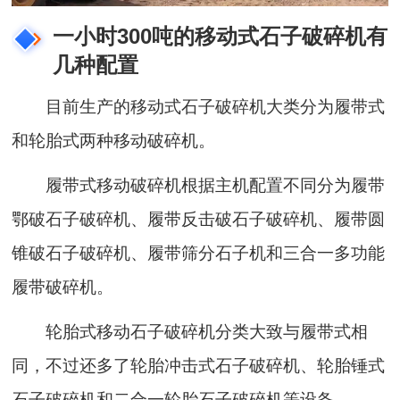
一小时300吨的移动式石子破碎机有
几种配置
目前生产的移动式石子破碎机大类分为履带式
和轮胎式两种移动破碎机。
履带式移动破碎机根据主机配置不同分为履带
鄂破石子破碎机、履带反击破石子破碎机、履带圆
锥破石子破碎机、履带筛分石子机和三合一多功能
履带破碎机。
轮胎式移动石子破碎机分类大致与履带式相
同，不过还多了轮胎冲击式石子破碎机、轮胎锤式
石子破碎机和二合一轮胎石子破碎机等设备。