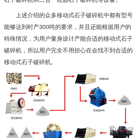
上述介绍的众多移动式石子破碎机中都有型号
能够达到时产300吨的要求，并且还能根据用户的
特殊情况，为用户量身设计产能合适的移动式石子
破碎机，所以用户完全不用担心在会找不到合适的
移动式石子破碎机。