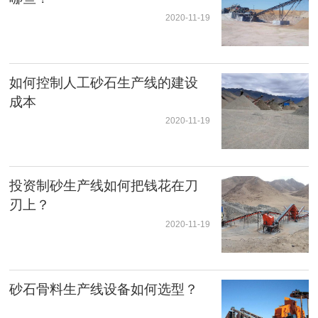
2020-11-19
如何控制人工砂石生产线的建设
成本
2020-11-19
投资制砂生产线如何把钱花在刀
刃上？
2020-11-19
砂石骨料生产线设备如何选型？