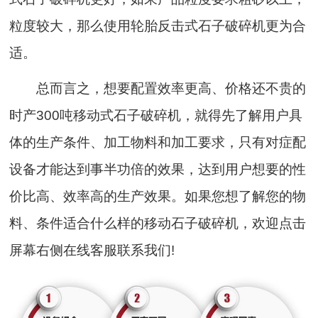
粒度较大，那么使用轮胎反击式石子破碎机更为合
适。
总而言之，想要配置效率更高、价格还不贵的
时产300吨移动式石子破碎机，就得先了解用户具
体的生产条件、加工物料和加工要求，只有对症配
设备才能达到事半功倍的效果，达到用户想要的性
价比高、效率高的生产效果。如果您想了解您的物
料、条件适合什么样的移动石子破碎机，欢迎点击
屏幕右侧在线客服联系我们!