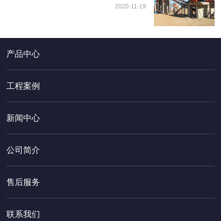
2020-11-19
产品中心
工程案例
新闻中心
公司简介
售后服务
联系我们