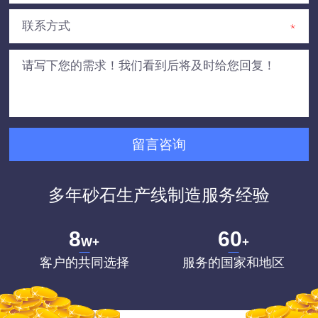
多年砂石生产线制造服务经验
8
60
W+
+
客户的共同选择
服务的国家和地区