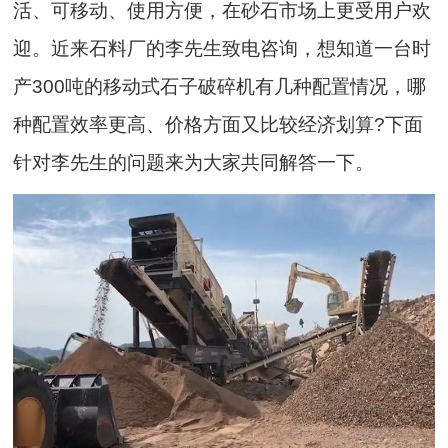
活、可移动、使用方便，在砂石市场上更受用户欢
迎。近来石料厂的李先生致电咨询，想知道一台时
产300吨的移动式石子破碎机有几种配置情况，哪
种配置效率更高、价格方面又比较经济划算?下面
针对李先生的问题来为大家共同解答一下。