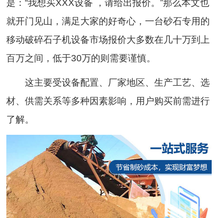
是：“我想买XXX设备 ，请给出报价。”那么本文也
就开门见山，满足大家的好奇心，一台砂石专用的
移动破碎石子机设备市场报价大多数在几十万到上
百万之间，低于30万的则需要谨慎。
这主要受设备配置、厂家地区、生产工艺、选
材、供需关系等多种因素影响，用户购买前需进行
了解。