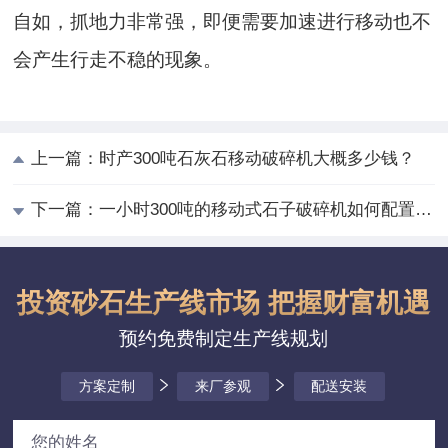
自如，抓地力非常强，即便需要加速进行移动也不
会产生行走不稳的现象。
上一篇：
时产300吨石灰石移动破碎机大概多少钱？
下一篇：
一小时300吨的移动式石子破碎机如何配置效率高？
投资砂石生产线市场 把握财富机遇
预约免费制定生产线规划
方案定制
来厂参观
配送安装