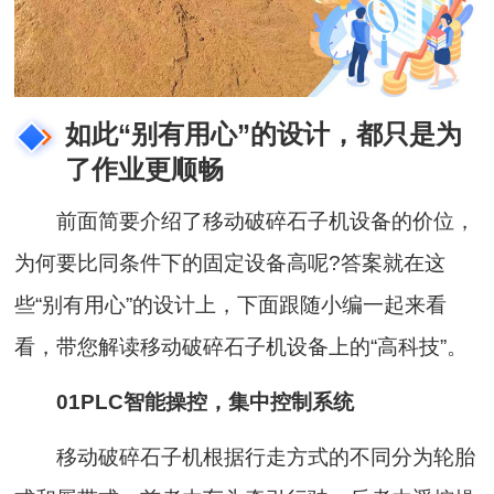
如此“别有用心”的设计，都只是为
了作业更顺畅
前面简要介绍了移动破碎石子机设备的价位，
为何要比同条件下的固定设备高呢?答案就在这
些“别有用心”的设计上，下面跟随小编一起来看
看，带您解读移动破碎石子机设备上的“高科技”。
01PLC智能操控，集中控制系统
移动破碎石子机根据行走方式的不同分为轮胎