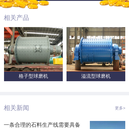
相关产品
格子型球磨机
溢流型球磨机
相关新闻
更多>
一条合理的石料生产线需要具备