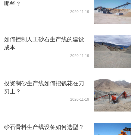
哪些？
2020-11-19
如何控制人工砂石生产线的建设
成本
2020-11-19
投资制砂生产线如何把钱花在刀
刃上？
2020-11-19
砂石骨料生产线设备如何选型？