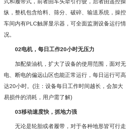
式和履带式，前者由车头牵引行驶，后者由遥控操
纵，整机包含给料、筛分、破碎、输送系统，操控
车间内有PLC触屏显示器，可全面监测设备运行情
况。
02电机，每日工作20小时无压力
加配柴油机，扩大了设备的使用范围，面对无
电、断电的偏远山区也能正常运行，每日运行可高
达20小时。(注：设备每日工作时间越长，会加大
易损件的消耗，用户需了解)
03移动速度快，抓地力强
无论是轮胎或者履带，对于各种地形皆可行走