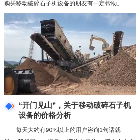
购买移动破碎石子机设备的朋友有一定帮助。
“开门见山”，关于移动破碎石子机
设备的价格分析
每天大约有90%以上的用户咨询1句话就