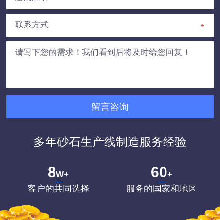
多年砂石生产线制造服务经验
8
60
W+
+
客户的共同选择
服务的国家和地区