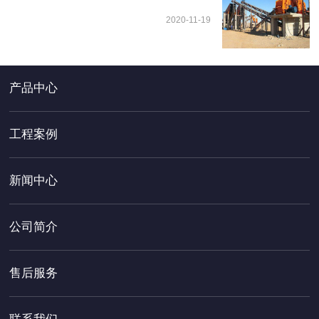
2020-11-19
产品中心
工程案例
新闻中心
公司简介
售后服务